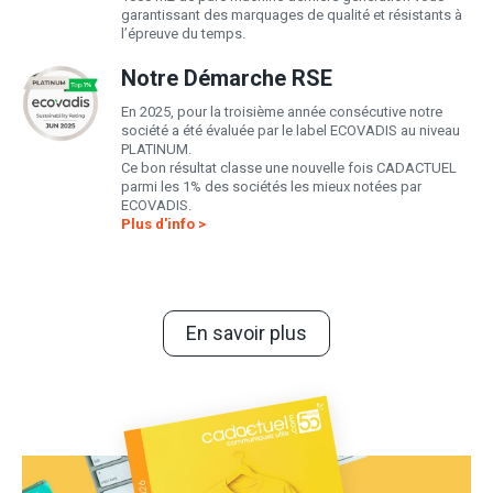
garantissant des marquages de qualité et résistants à
l’épreuve du temps.
Notre Démarche RSE
En 2025, pour la troisième année consécutive notre
société a été évaluée par le label ECOVADIS au niveau
PLATINUM.
Ce bon résultat classe une nouvelle fois CADACTUEL
parmi les 1% des sociétés les mieux notées par
ECOVADIS.
Plus d'info >
En savoir plus