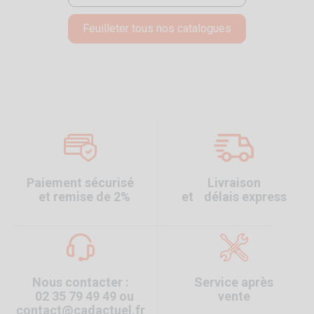
Feuilleter tous nos catalogues
Paiement sécurisé
Livraison
et remise de 2%
et délais express
Nous contacter :
Service après
02 35 79 49 49 ou
vente
contact@cadactuel.fr