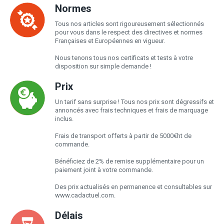
Normes
Tous nos articles sont rigoureusement sélectionnés
pour vous dans le respect des directives et normes
Françaises et Européennes en vigueur.
Nous tenons tous nos certificats et tests à votre
disposition sur simple demande !
Prix
Un tarif sans surprise ! Tous nos prix sont dégressifs et
annoncés avec frais techniques et frais de marquage
inclus.
Frais de transport offerts à partir de 5000€ht de
commande.
Bénéficiez de 2% de remise supplémentaire pour un
paiement joint à votre commande.
Des prix actualisés en permanence et consultables sur
www.cadactuel.com.
Délais