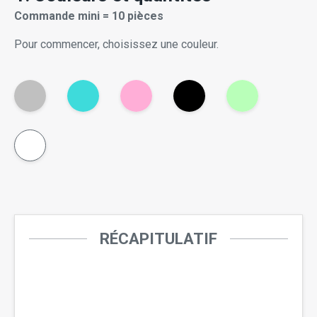
Commande mini = 10 pièces
Pour commencer, choisissez une couleur.
RÉCAPITULATIF