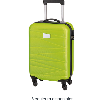
6 couleurs disponibles