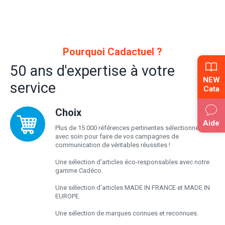
Pourquoi Cadactuel ?
50 ans d'expertise à votre
NEW
service
Cata
Choix
Aide
Plus de 15 000 références pertinentes sélectionnées
avec soin pour faire de vos campagnes de
communication de véritables réussites !
Une sélection d’articles éco-responsables avec notre
gamme Cadéco.
Une sélection d’articles MADE IN FRANCE et MADE IN
EUROPE.
Une sélection de marques connues et reconnues.