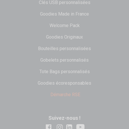
Clés USB personnalisées
Goodies Made in France
Welcome Pack
Goodies Originaux
Bouteilles personnalisées
Gobelets personnalisés
Tote Bags personnalisés
Goodies écoresponsables
Démarche RSE
Suivez-nous !