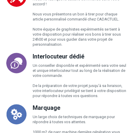
accord !
Nous vous présentons un bon à tirer pour chaque
article personnalisé commandé chez CADACTUEL.
Notre équipe de graphistes expérimentés se tient à
votre disposition pour réaliser vos bons à tirer sous
24h00 et pour vous guider dans votre projet de
personnalisation.
Interlocuteur dédié
Un conseiller disponible et expérimenté sera votre seul
et unique interlocuteur tout au long de la réalisation de
votre commande.
De la préparation de votre projet jusqu’à sa livraison,
votre interlocuteur privilégié se tient à votre disposition
pour répondre à toutes vos questions.
Marquage
Un large choix de techniques de marquage pour
répondre à toutes vos attentes.
1000 m2 de parc machine dernière génération vous