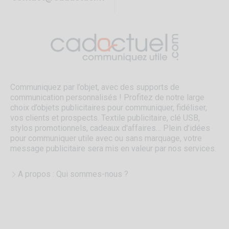
Communiquez par l’objet, avec des supports de
communication personnalisés ! Profitez de notre large
choix d’objets publicitaires pour communiquer, fidéliser,
vos clients et prospects. Textile publicitaire, clé USB,
stylos promotionnels, cadeaux d'affaires… Plein d’idées
pour communiquer utile avec ou sans marquage, votre
message publicitaire sera mis en valeur par nos services.
A propos : Qui sommes-nous ?