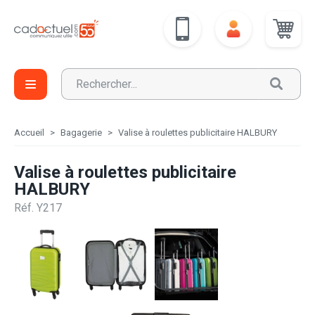
Accueil
Bagagerie
Valise à roulettes publicitaire HALBURY
Valise à roulettes publicitaire
HALBURY
Réf. Y217