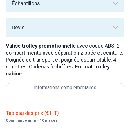
Échantillons
Devis
Valise trolley promotionnelle
avec coque ABS. 2
compartiments avec séparation zippée et ceinture.
Poignée de transport et poignée escamotable. 4
roulettes. Cadenas à chiffres.
Format trolley
cabine
.
Informations complémentaires
Tableau des prix (€ HT)
Commande mini = 10 pièces