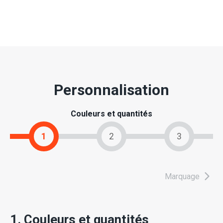
Personnalisation
Couleurs et quantités
1
2
3
Marquage
1. Couleurs et quantités