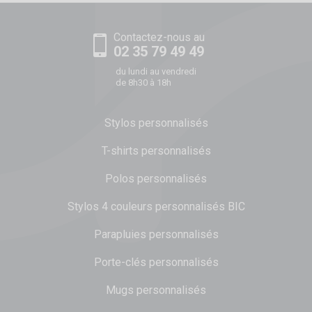
Contactez-nous au
02 35 79 49 49
du lundi au vendredi
de 8h30 à 18h
Stylos personnalisés
T-shirts personnalisés
Polos personnalisés
Stylos 4 couleurs personnalisés BIC
Parapluies personnalisés
Porte-clés personnalisés
Mugs personnalisés