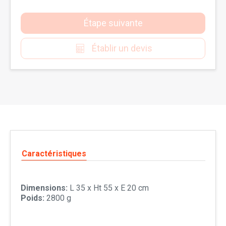
Étape suivante
Établir un devis
Caractéristiques
Dimensions:
L 35 x Ht 55 x E 20 cm
Poids:
2800 g