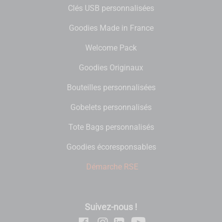
Clés USB personnalisées
Goodies Made in France
Welcome Pack
Goodies Originaux
Bouteilles personnalisées
Gobelets personnalisés
Tote Bags personnalisés
Goodies écoresponsables
Démarche RSE
Suivez-nous !