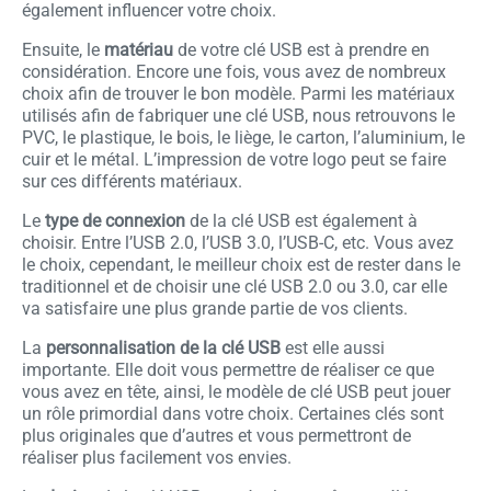
également influencer votre choix.
Ensuite, le
matériau
de votre clé USB est à prendre en
considération. Encore une fois, vous avez de nombreux
choix afin de trouver le bon modèle. Parmi les matériaux
utilisés afin de fabriquer une clé USB, nous retrouvons le
PVC, le plastique, le bois, le liège, le carton, l’aluminium, le
cuir et le métal. L’impression de votre logo peut se faire
sur ces différents matériaux.
Le
type de connexion
de la clé USB est également à
choisir. Entre l’USB 2.0, l’USB 3.0, l’USB-C, etc. Vous avez
le choix, cependant, le meilleur choix est de rester dans le
traditionnel et de choisir une clé USB 2.0 ou 3.0, car elle
va satisfaire une plus grande partie de vos clients.
La
personnalisation de la clé USB
est elle aussi
importante. Elle doit vous permettre de réaliser ce que
vous avez en tête, ainsi, le modèle de clé USB peut jouer
un rôle primordial dans votre choix. Certaines clés sont
plus originales que d’autres et vous permettront de
réaliser plus facilement vos envies.