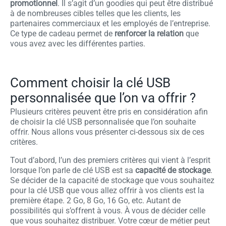
promotionnel
. Il s’agit d’un goodies qui peut être distribué
à de nombreuses cibles telles que les clients, les
partenaires commerciaux et les employés de l’entreprise.
Ce type de cadeau permet de
renforcer la relation
que
vous avez avec les différentes parties.
Comment choisir la clé USB
personnalisée que l’on va offrir ?
Plusieurs critères peuvent être pris en considération afin
de choisir la clé USB personnalisée que l’on souhaite
offrir. Nous allons vous présenter ci-dessous six de ces
critères.
Tout d’abord, l’un des premiers critères qui vient à l’esprit
lorsque l’on parle de clé USB est sa
capacité de stockage
.
Se décider de la capacité de stockage que vous souhaitez
pour la clé USB que vous allez offrir à vos clients est la
première étape. 2 Go, 8 Go, 16 Go, etc. Autant de
possibilités qui s’offrent à vous. À vous de décider celle
que vous souhaitez distribuer. Votre cœur de métier peut