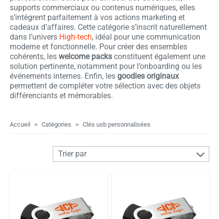
supports commerciaux ou contenus numériques, elles
s’intègrent parfaitement à vos actions marketing et
cadeaux d’affaires. Cette catégorie s’inscrit naturellement
dans l’univers
High-tech
, idéal pour une communication
moderne et fonctionnelle. Pour créer des ensembles
cohérents, les
welcome packs
constituent également une
solution pertinente, notamment pour l’onboarding ou les
événements internes. Enfin, les
goodies originaux
permettent de compléter votre sélection avec des objets
différenciants et mémorables.
Accueil
Catégories
Clés usb personnalisées
Trier par