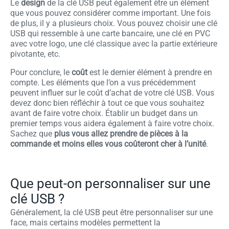
Le
design
de la clé USB peut également être un élément
que vous pouvez considérer comme important. Une fois
de plus, il y a plusieurs choix. Vous pouvez choisir une clé
USB qui ressemble à une carte bancaire, une clé en PVC
avec votre logo, une clé classique avec la partie extérieure
pivotante, etc.
Pour conclure, le
coût
est le dernier élément à prendre en
compte. Les éléments que l’on a vus précédemment
peuvent influer sur le coût d’achat de votre clé USB. Vous
devez donc bien réfléchir à tout ce que vous souhaitez
avant de faire votre choix. Établir un budget dans un
premier temps vous aidera également à faire votre choix.
Sachez que
plus vous allez prendre de pièces à la
commande et moins elles vous coûteront cher à l’unité
.
Que peut-on personnaliser sur une
clé USB ?
Généralement, la clé USB peut être personnaliser sur une
face, mais certains modèles permettent la