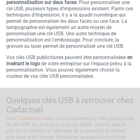
personnalisation sur deux faces
. Pour personnaliser une
clé USB, plusieurs types d’impressions existent. Parmi ces
techniques d’impression, il y a la quadri numérique qui
permet de personnaliser les deux faces ou une face. La
tampographie est également un autre moyen de
personnaliser une clé USB. Une autre technique de
personnalisation est l’embossage. Pour conclure, la
gravure au laser permet de personnaliser une clé USB.
Vos clés USB publicitaires peuvent être personnalisées
en
insérant le logo
de votre entreprise sur l’espace prévu à la
personnalisation. Vous pouvez également choisir la
couleur de vos clés USB personnalisées.
Quelques clés USB à retrouver chez
Cadactuel
Chez
Cadactuel
, nous vous proposons un très grand choix
de clé USB, il y en a pour tous les goûts. Sachez que le
prix de ce produit va dépendre de la quantité de pièces
que vous allez choisir. Découvrez quelques-uns de nos