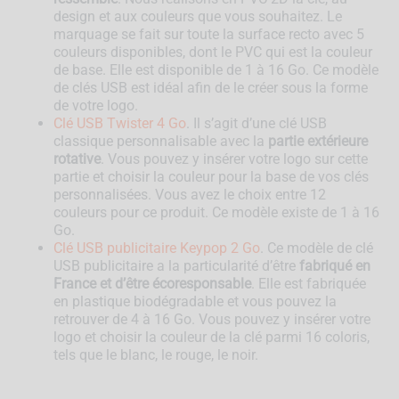
design et aux couleurs que vous souhaitez. Le
marquage se fait sur toute la surface recto avec 5
couleurs disponibles, dont le PVC qui est la couleur
de base. Elle est disponible de 1 à 16 Go. Ce modèle
de clés USB est idéal afin de le créer sous la forme
de votre logo.
Clé USB Twister 4 Go
. Il s’agit d’une clé USB
classique personnalisable avec la
partie extérieure
rotative
. Vous pouvez y insérer votre logo sur cette
partie et choisir la couleur pour la base de vos clés
personnalisées. Vous avez le choix entre 12
couleurs pour ce produit. Ce modèle existe de 1 à 16
Go.
Clé USB publicitaire Keypop 2 Go
. Ce modèle de clé
USB publicitaire a la particularité d’être
fabriqué en
France et d’être écoresponsable
. Elle est fabriquée
en plastique biodégradable et vous pouvez la
retrouver de 4 à 16 Go. Vous pouvez y insérer votre
logo et choisir la couleur de la clé parmi 16 coloris,
tels que le blanc, le rouge, le noir.