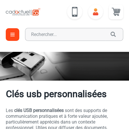
Clés usb personnalisées
Les
clés USB personnalisées
sont des supports de
communication pratiques et à forte valeur ajoutée,
particulièrement appréciés dans un contexte
professionnel. Utiles pour diffuser des documents,