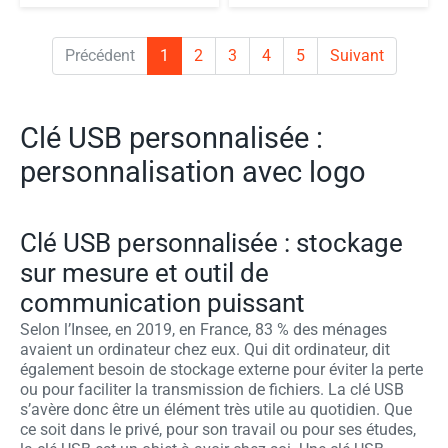
Précédent
1
2
3
4
5
Suivant
Clé USB personnalisée :
personnalisation avec logo
Clé USB personnalisée : stockage
sur mesure et outil de
communication puissant
Selon l’Insee, en 2019, en France, 83 % des ménages
avaient un ordinateur chez eux. Qui dit ordinateur, dit
également besoin de stockage externe pour éviter la perte
ou pour faciliter la transmission de fichiers. La clé USB
s’avère donc être un élément très utile au quotidien. Que
ce soit dans le privé, pour son travail ou pour ses études,