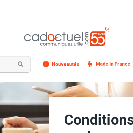
Nouveautés
Made In France
Conditions