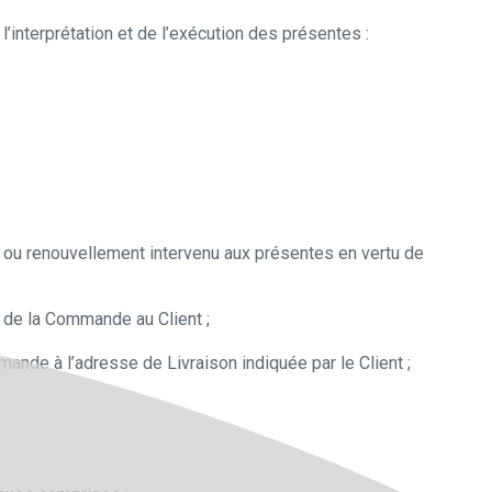
’interprétation et de l’exécution des présentes :
n ou renouvellement intervenu aux présentes en vertu de
n de la Commande au Client ;
mande à l’adresse de Livraison indiquée par le Client ;