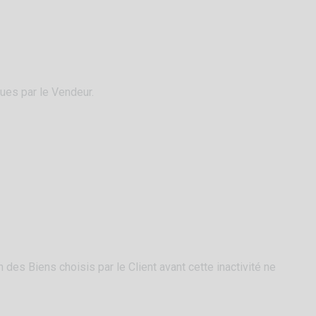
dues par le Vendeur.
 des Biens choisis par le Client avant cette inactivité ne