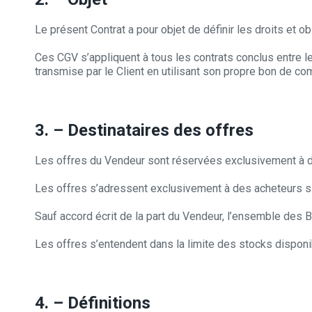
Le présent Contrat a pour objet de définir les droits et 
Ces CGV s’appliquent à tous les contrats conclus entre le
transmise par le Client en utilisant son propre bon de 
3. – Destinataires des offres
Les offres du Vendeur sont réservées exclusivement à d
Les offres s’adressent exclusivement à des acheteurs sit
Sauf accord écrit de la part du Vendeur, l’ensemble des B
Les offres s’entendent dans la limite des stocks disponi
4. – Définitions