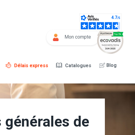
Mon compte
Blog
Délais express
Catalogues
 générales de