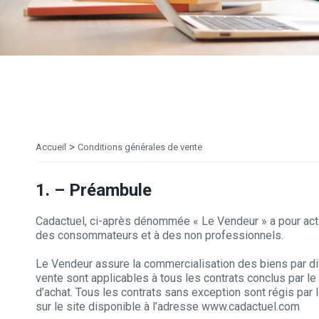
>
Accueil
Conditions générales de vente
1. – Préambule
Cadactuel, ci-après dénommée « Le Vendeur » a pour activ
des consommateurs et à des non professionnels.
Le Vendeur assure la commercialisation des biens par di
vente sont applicables à tous les contrats conclus par le
d’achat. Tous les contrats sans exception sont régis par
sur le site disponible à l’adresse www.cadactuel.com