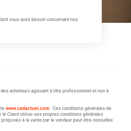
 dont vous avez besoin concernant nos
des acheteurs agissant à titre professionnel et non à
ite
www.cadactuel.com
. Ces conditions générales de
e le Client utilise ses propres conditions générales
s proposés à la vente par le vendeur peut être consultée