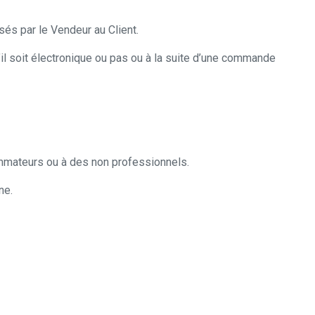
sés par le Vendeur au Client.
’il soit électronique ou pas ou à la suite d’une commande
mmateurs ou à des non professionnels.
ne.