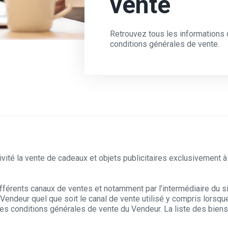
vente
Retrouvez tous les informations
conditions générales de vente.
ité la vente de cadeaux et objets publicitaires exclusivement à 
fférents canaux de ventes et notamment par l’intermédiaire du s
 Vendeur quel que soit le canal de vente utilisé y compris lorsqu
 les conditions générales de vente du Vendeur. La liste des bien