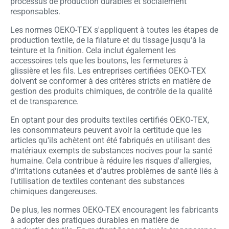
processus de production durables et socialement
responsables.
Les normes OEKO-TEX s'appliquent à toutes les étapes de
production textile, de la filature et du tissage jusqu'à la
teinture et la finition. Cela inclut également les
accessoires tels que les boutons, les fermetures à
glissière et les fils. Les entreprises certifiées OEKO-TEX
doivent se conformer à des critères stricts en matière de
gestion des produits chimiques, de contrôle de la qualité
et de transparence.
En optant pour des produits textiles certifiés OEKO-TEX,
les consommateurs peuvent avoir la certitude que les
articles qu'ils achètent ont été fabriqués en utilisant des
matériaux exempts de substances nocives pour la santé
humaine. Cela contribue à réduire les risques d'allergies,
d'irritations cutanées et d'autres problèmes de santé liés à
l'utilisation de textiles contenant des substances
chimiques dangereuses.
De plus, les normes OEKO-TEX encouragent les fabricants
à adopter des pratiques durables en matière de