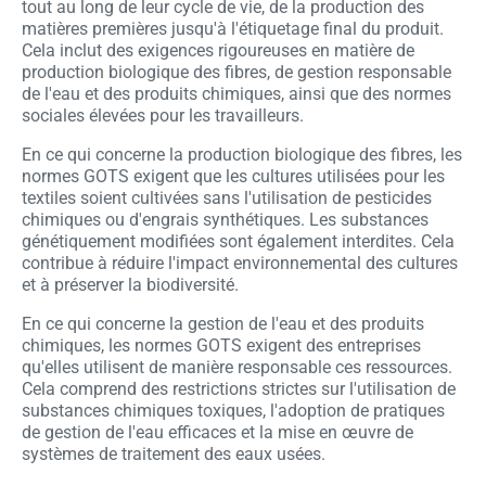
tout au long de leur cycle de vie, de la production des
matières premières jusqu'à l'étiquetage final du produit.
Cela inclut des exigences rigoureuses en matière de
production biologique des fibres, de gestion responsable
de l'eau et des produits chimiques, ainsi que des normes
sociales élevées pour les travailleurs.
En ce qui concerne la production biologique des fibres, les
normes GOTS exigent que les cultures utilisées pour les
textiles soient cultivées sans l'utilisation de pesticides
chimiques ou d'engrais synthétiques. Les substances
génétiquement modifiées sont également interdites. Cela
contribue à réduire l'impact environnemental des cultures
et à préserver la biodiversité.
En ce qui concerne la gestion de l'eau et des produits
chimiques, les normes GOTS exigent des entreprises
qu'elles utilisent de manière responsable ces ressources.
Cela comprend des restrictions strictes sur l'utilisation de
substances chimiques toxiques, l'adoption de pratiques
de gestion de l'eau efficaces et la mise en œuvre de
systèmes de traitement des eaux usées.