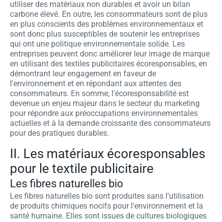
utiliser des matériaux non durables et avoir un bilan
carbone élevé. En outre, les consommateurs sont de plus
en plus conscients des problèmes environnementaux et
sont donc plus susceptibles de soutenir les entreprises
qui ont une politique environnementale solide. Les
entreprises peuvent donc améliorer leur image de marque
en utilisant des textiles publicitaires écoresponsables, en
démontrant leur engagement en faveur de
l'environnement et en répondant aux attentes des
consommateurs. En somme, l'écoresponsabilité est
devenue un enjeu majeur dans le secteur du marketing
pour répondre aux préoccupations environnementales
actuelles et à la demande croissante des consommateurs
pour des pratiques durables.
II. Les matériaux écoresponsables
pour le textile publicitaire
Les fibres naturelles bio
Les fibres naturelles bio sont produites sans l'utilisation
de produits chimiques nocifs pour l'environnement et la
santé humaine. Elles sont issues de cultures biologiques