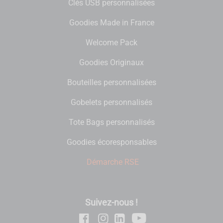
Clés USB personnalisées
Goodies Made in France
Welcome Pack
Goodies Originaux
Bouteilles personnalisées
Gobelets personnalisés
Tote Bags personnalisés
Goodies écoresponsables
Démarche RSE
Suivez-nous !