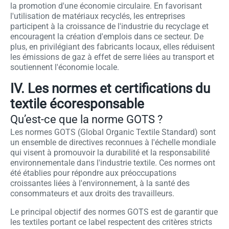
la promotion d'une économie circulaire. En favorisant
l'utilisation de matériaux recyclés, les entreprises
participent à la croissance de l'industrie du recyclage et
encouragent la création d'emplois dans ce secteur. De
plus, en privilégiant des fabricants locaux, elles réduisent
les émissions de gaz à effet de serre liées au transport et
soutiennent l'économie locale.
IV. Les normes et certifications du
textile écoresponsable
Qu’est-ce que la norme GOTS ?
Les normes GOTS (Global Organic Textile Standard) sont
un ensemble de directives reconnues à l'échelle mondiale
qui visent à promouvoir la durabilité et la responsabilité
environnementale dans l'industrie textile. Ces normes ont
été établies pour répondre aux préoccupations
croissantes liées à l'environnement, à la santé des
consommateurs et aux droits des travailleurs.
Le principal objectif des normes GOTS est de garantir que
les textiles portant ce label respectent des critères stricts