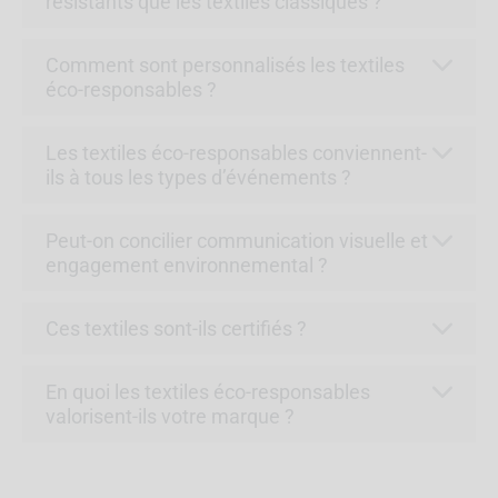
résistants que les textiles classiques ?
Comment sont personnalisés les textiles
éco-responsables ?
Les textiles éco-responsables conviennent-
ils à tous les types d’événements ?
Peut-on concilier communication visuelle et
engagement environnemental ?
Ces textiles sont-ils certifiés ?
En quoi les textiles éco-responsables
valorisent-ils votre marque ?