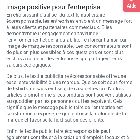
Image positive pour l'entreprise
Aide
En choisissant d'utiliser du textile publicitaire
écoresponsable, les entreprises envoient un message fort
à leurs clients et partenaires commerciaux. Elles
démontrent leur engagement en faveur de
l'environnement et de la durabilité, renforçant ainsi leur
image de marque responsable. Les consommateurs sont
de plus en plus sensibles à ces questions et sont plus
enclins à soutenir des entreprises qui partagent leurs
valeurs écologiques.
De plus, le textile publicitaire écoresponsable offre une
excellente visibilité à une marque. Que ce soit sous forme
de t-shirts, de sacs en tissu, de casquettes ou d'autres
articles promotionnels, ces produits sont souvent utilisés
au quotidien par les personnes qui les reçoivent. Cela
signifie que le message publicitaire de l'entreprise est
constamment exposé, ce qui renforce la notoriété de la
marque et favorise la fidélisation des clients.
Enfin, le textile publicitaire écoresponsable peut
également contribuer à la création d'emplois locaux et à