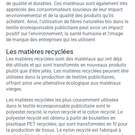
de qualité et durables. Ces matériaux sont également très
appréciés des consommateurs soucieux de leur impact
environnemental et de la qualité des produits qu'ils
achètent. Ainsi, l'utilisation de fibres naturelles bio dans le
textile écoresponsable publicitaire peut avoir un impact
positif sur l'environnement, la santé humaine et l'image
de marque des entreprises qui les utilisent.
Les matières recyclées
Les matières recyclées sont des matériaux qui ont déjà
été utilisés et qui sont transformés en nouveaux produits
plutôt que d'être jetés. Les matières recyclées peuvent être
utilisées dans la production de textiles publicitaires,
offrant ainsi une alternative écologique aux matériaux
vierges.
Les matières recyclées les plus couramment utilisées
dans le textile écoresponsable publicitaire sont le
polyester recyclé, le nylon recyclé et le coton recyclé. Le
polyester recyclé est obtenu à partir de bouteilles en
plastique PET recyclées, qui sont transformées en fil pour
la production de tissus. Le nylon recyclé est fabriqué à