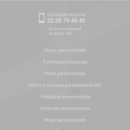
Contactez-nous au
02 35 79 49 49
du lundi au vendredi
de 8h30 à 18h
Stylos personnalisés
T-shirts personnalisés
Polos personnalisés
Stylos 4 couleurs personnalisés BIC
Parapluies personnalisés
Porte-clés personnalisés
Mugs personnalisés