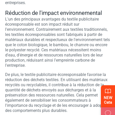
entreprises.
Réduction de l'impact environnemental
L'un des principaux avantages du textile publicitaire
écoresponsable est son impact réduit sur
l'environnement. Contrairement aux textiles traditionnels,
les textiles écoresponsables sont fabriqués à partir de
matériaux durables et respectueux de l'environnement tels
que le coton biologique, le bambou, le chanvre ou encore
le polyester recyclé. Ces matériaux nécessitent moins
d'eau, d'énergie et de ressources naturelles lors de leur
production, réduisant ainsi l'empreinte carbone de
l'entreprise.
De plus, le textile publicitaire écoresponsable favorise la
réduction des déchets textiles. En utilisant des matériaux
recyclés ou recyclables, il contribue à la réduction de la
quantité de déchets envoyés aux décharges et à la
préservation des ressources naturelles. Cela permet
NEW
également de sensibiliser les consommateurs à
Cata
l'importance du recyclage et de les encourager à adopter
des comportements plus durables.