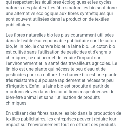
qui respectent les équilibres écologiques et les cycles
naturels des plantes. Les fibres naturelles bio sont donc
une alternative écologique aux fibres synthétiques qui
sont souvent utilisées dans la production de textiles
publicitaires.
Les fibres naturelles bio les plus couramment utilisées
dans le textile écoresponsable publicitaire sont le coton
bio, le lin bio, le chanvre bio et la laine bio. Le coton bio
est cultivé sans l'utilisation de pesticides et d'engrais
chimiques, ce qui permet de réduire l'impact sur
l'environnement et la santé des travailleurs agricoles. Le
lin bio est une plante qui nécessite peu d'eau et de
pesticides pour sa culture. Le chanvre bio est une plante
très résistante qui pousse rapidement et nécessite peu
d'irrigation. Enfin, la laine bio est produite à partir de
moutons élevés dans des conditions respectueuses du
bien-être animal et sans l'utilisation de produits
chimiques.
En utilisant des fibres naturelles bio dans la production de
textiles publicitaires, les entreprises peuvent réduire leur
impact sur l'environnement tout en offrant des produits