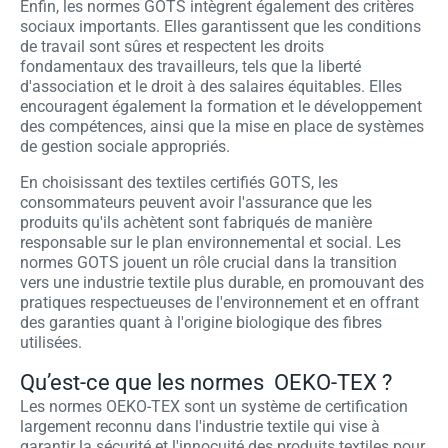
Enfin, les normes GOTS intègrent également des critères
sociaux importants. Elles garantissent que les conditions
de travail sont sûres et respectent les droits
fondamentaux des travailleurs, tels que la liberté
d'association et le droit à des salaires équitables. Elles
encouragent également la formation et le développement
des compétences, ainsi que la mise en place de systèmes
de gestion sociale appropriés.
En choisissant des textiles certifiés GOTS, les
consommateurs peuvent avoir l'assurance que les
produits qu'ils achètent sont fabriqués de manière
responsable sur le plan environnemental et social. Les
normes GOTS jouent un rôle crucial dans la transition
vers une industrie textile plus durable, en promouvant des
pratiques respectueuses de l'environnement et en offrant
des garanties quant à l'origine biologique des fibres
utilisées.
Qu’est-ce que les normes OEKO-TEX ?
Les normes OEKO-TEX sont un système de certification
largement reconnu dans l'industrie textile qui vise à
garantir la sécurité et l'innocuité des produits textiles pour