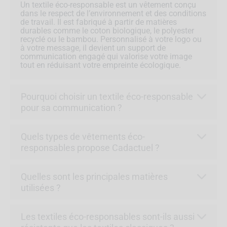
Un textile éco-responsable est un vêtement conçu
dans le respect de l’environnement et des conditions
de travail. Il est fabriqué à partir de matières
durables comme le coton biologique, le polyester
recyclé ou le bambou. Personnalisé à votre logo ou
à votre message, il devient un support de
communication engagé qui valorise votre image
tout en réduisant votre empreinte écologique.
Pourquoi choisir un textile éco-responsable
pour sa communication ?
Quels types de vêtements éco-
responsables propose Cadactuel ?
Quelles sont les principales matières
utilisées ?
Les textiles éco-responsables sont-ils aussi