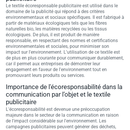
Le textile écoresponsable publicitaire est utilisé dans le
domaine de la publicité qui répond à des critères
environnementaux et sociaux spécifiques. Il est fabriqué à
partir de matériaux écologiques tels que les fibres
naturelles bio, les matières recyclées ou les tissus
écologiques. De plus, il est produit de manière
responsable, en respectant des normes et certifications
environnementales et sociales, pour minimiser son
impact sur l'environnement. L'utilisation de ce textile est
de plus en plus courante pour communiquer durablement,
car il permet aux entreprises de démontrer leur
engagement en faveur de l'environnement tout en
promouvant leurs produits ou services.
Importance de l'écoresponsabilité dans la
communication par l’objet et le textile
publicitaire
L'écoresponsabilité est devenue une préoccupation
majeure dans le secteur de la communication en raison
de l'impact considérable sur l'environnement. Les
campagnes publicitaires peuvent générer des déchets,