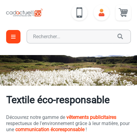
Textile éco-responsable
Découvrez notre gamme de
vêtements publicitaires
respectueux de l'environnement grâce à leur matière, pour
une
communication écoresponsable
!