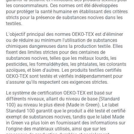
les consommateurs. Ces normes ont été développées
pour protéger la santé humaine en établissant des critères
stricts pour la présence de substances nocives dans les
textiles.
L'objectif principal des normes OEKO-TEX est d'éliminer
ou de réduire au minimum l'utilisation de substances
chimiques dangereuses dans la production textile. Elles
fixent des limites strictes pour des centaines de
substances nocives, telles que les métaux lourds, les
pesticides, les formaldéhydes, les phtalates, les colorants
azoïques, et bien d'autres. Les produits textiles certifiés
OEKO-TEX sont testés et vérifiés indépendamment pour
s'assurer qu'ils respectent ces exigences strictes.
Le système de certification OEKO-TEX est basé sur
différents niveaux, allant du niveau de base (Standard
100) au niveau le plus élevé (Made in Green). Le label
Standard 100 garantit que le produit a été testé et certifié
exempt de substances nocives, tandis que le label Made
in Green va plus loin en fournissant des informations sur
l'origine des matériaux utilisés, ainsi que sur les