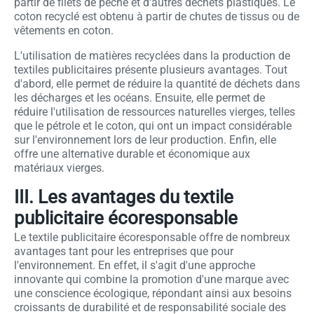
partir de filets de pêche et d'autres déchets plastiques. Le
coton recyclé est obtenu à partir de chutes de tissus ou de
vêtements en coton.
L'utilisation de matières recyclées dans la production de
textiles publicitaires présente plusieurs avantages. Tout
d'abord, elle permet de réduire la quantité de déchets dans
les décharges et les océans. Ensuite, elle permet de
réduire l'utilisation de ressources naturelles vierges, telles
que le pétrole et le coton, qui ont un impact considérable
sur l'environnement lors de leur production. Enfin, elle
offre une alternative durable et économique aux
matériaux vierges.
III. Les avantages du textile
publicitaire écoresponsable
Le textile publicitaire écoresponsable offre de nombreux
avantages tant pour les entreprises que pour
l'environnement. En effet, il s'agit d'une approche
innovante qui combine la promotion d'une marque avec
une conscience écologique, répondant ainsi aux besoins
croissants de durabilité et de responsabilité sociale des