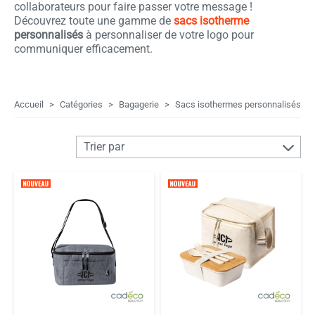
collaborateurs pour faire passer votre message !
Découvrez toute une gamme de
sacs isotherme
personnalisés
à personnaliser de votre logo pour
communiquer efficacement.
Accueil
Catégories
Bagagerie
Sacs isothermes personnalisés
Trier par