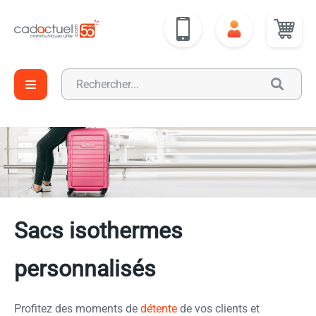
Sacs isothermes
personnalisés
Profitez des moments de
détente
de vos clients et