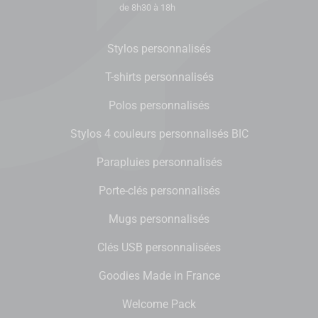
de 8h30 à 18h
Stylos personnalisés
T-shirts personnalisés
Polos personnalisés
Stylos 4 couleurs personnalisés BIC
Parapluies personnalisés
Porte-clés personnalisés
Mugs personnalisés
Clés USB personnalisées
Goodies Made in France
Welcome Pack