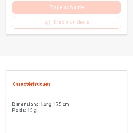
Étape suivante
Établir un devis
Caractéristiques
Dimensions:
Long 15,5 cm
Poids:
15 g