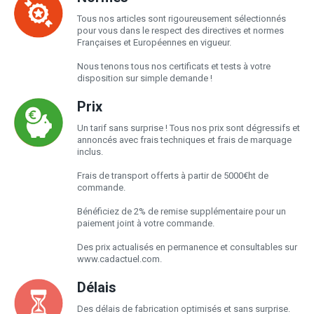
Tous nos articles sont rigoureusement sélectionnés
pour vous dans le respect des directives et normes
Françaises et Européennes en vigueur.
Nous tenons tous nos certificats et tests à votre
disposition sur simple demande !
Prix
Un tarif sans surprise ! Tous nos prix sont dégressifs et
annoncés avec frais techniques et frais de marquage
inclus.
Frais de transport offerts à partir de 5000€ht de
commande.
Bénéficiez de 2% de remise supplémentaire pour un
paiement joint à votre commande.
Des prix actualisés en permanence et consultables sur
www.cadactuel.com.
Délais
Des délais de fabrication optimisés et sans surprise.