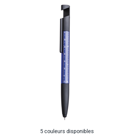
5 couleurs disponibles