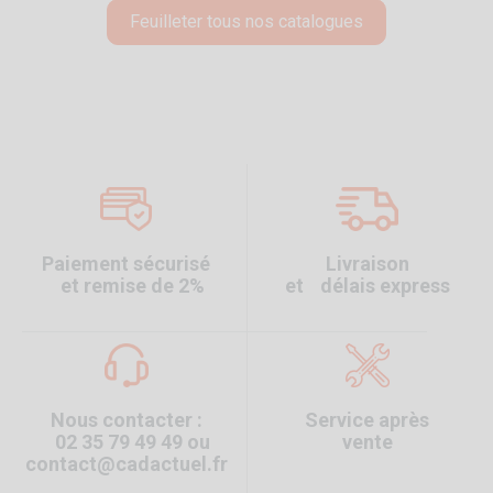
Feuilleter tous nos catalogues
Paiement sécurisé
Livraison
et remise de 2%
et délais express
Nous contacter :
Service après
02 35 79 49 49 ou
vente
contact@cadactuel.fr