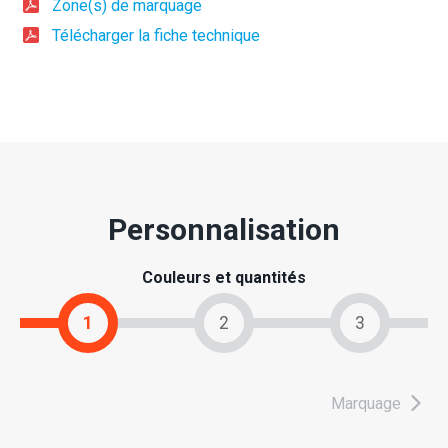
Zone(s) de marquage
Télécharger la fiche technique
Personnalisation
Couleurs et quantités
1
2
3
Marquage