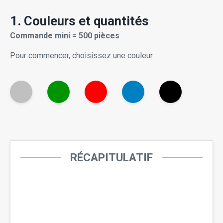
1. Couleurs et quantités
Commande mini = 500 pièces
Pour commencer, choisissez une couleur.
RÉCAPITULATIF