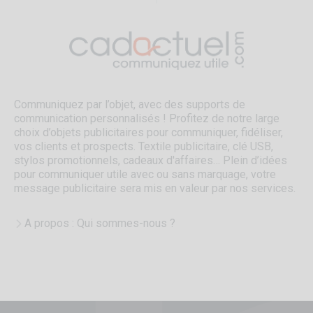
Communiquez par l’objet, avec des supports de
communication personnalisés ! Profitez de notre large
choix d’objets publicitaires pour communiquer, fidéliser,
vos clients et prospects. Textile publicitaire, clé USB,
stylos promotionnels, cadeaux d'affaires… Plein d’idées
pour communiquer utile avec ou sans marquage, votre
message publicitaire sera mis en valeur par nos services.
A propos : Qui sommes-nous ?