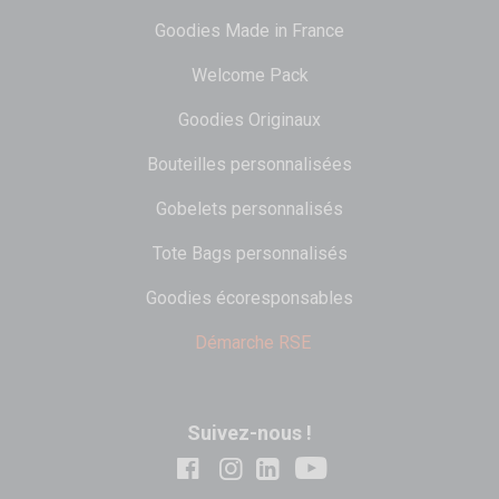
Goodies Made in France
Welcome Pack
Goodies Originaux
Bouteilles personnalisées
Gobelets personnalisés
Tote Bags personnalisés
Goodies écoresponsables
Démarche RSE
Suivez-nous !