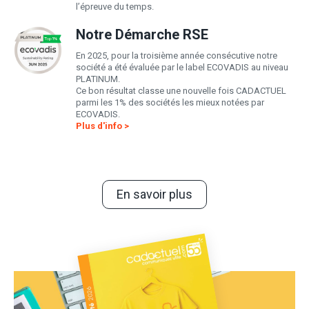
l’épreuve du temps.
Notre Démarche RSE
En 2025, pour la troisième année consécutive notre
société a été évaluée par le label ECOVADIS au niveau
PLATINUM.
Ce bon résultat classe une nouvelle fois CADACTUEL
parmi les 1% des sociétés les mieux notées par
ECOVADIS.
Plus d'info >
En savoir plus