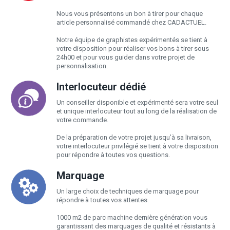
Nous vous présentons un bon à tirer pour chaque
article personnalisé commandé chez CADACTUEL.
Notre équipe de graphistes expérimentés se tient à
votre disposition pour réaliser vos bons à tirer sous
24h00 et pour vous guider dans votre projet de
personnalisation.
Interlocuteur dédié
Un conseiller disponible et expérimenté sera votre seul
et unique interlocuteur tout au long de la réalisation de
votre commande.
De la préparation de votre projet jusqu’à sa livraison,
votre interlocuteur privilégié se tient à votre disposition
pour répondre à toutes vos questions.
Marquage
Un large choix de techniques de marquage pour
répondre à toutes vos attentes.
1000 m2 de parc machine dernière génération vous
garantissant des marquages de qualité et résistants à