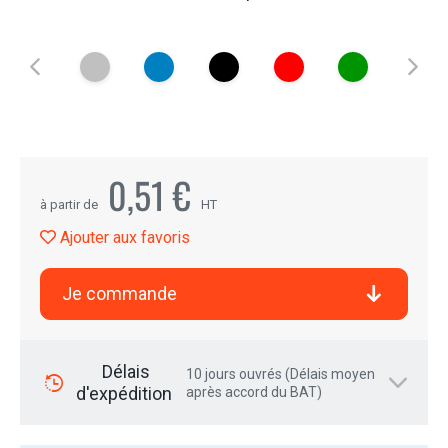
0,51 €
à partir de
HT
Ajouter aux favoris
Je commande
Délais
10 jours ouvrés (Délais moyen
d'expédition
après accord du BAT)