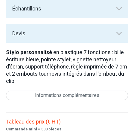
Échantillons
Devis
Stylo personnalisé
en plastique 7 fonctions : bille
écriture bleue, pointe stylet, vignette nettoyeur
d’écran, support téléphone, règle imprimée de 7 cm
et 2 embouts tournevis intégrés dans l'embout du
clip.
Informations complémentaires
Tableau des prix (€ HT)
Commande mini = 500 pièces