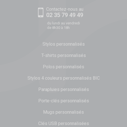
Contactez-nous au
02 35 79 49 49
du lundi au vendredi
de 8h30 à 18h
Stylos personnalisés
T-shirts personnalisés
Polos personnalisés
Stylos 4 couleurs personnalisés BIC
Parapluies personnalisés
Porte-clés personnalisés
Mugs personnalisés
Clés USB personnalisées