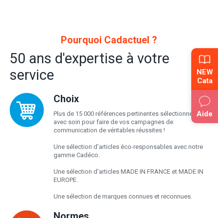
Pourquoi Cadactuel ?
50 ans d'expertise à votre
service
NEW
Cata
Choix
Aide
Plus de 15 000 références pertinentes sélectionnées
avec soin pour faire de vos campagnes de
communication de véritables réussites !
Une sélection d’articles éco-responsables avec notre
gamme Cadéco.
Une sélection d’articles MADE IN FRANCE et MADE IN
EUROPE.
Une sélection de marques connues et reconnues.
Normes