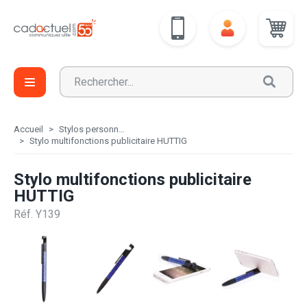
Accueil
Stylos personnalisés
Stylo multifonctions publicitaire HUTTIG
Stylo multifonctions publicitaire
HUTTIG
Réf. Y139