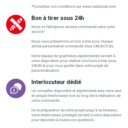
*Consultez nos conditions sur www.cadactuel.com
Bon à tirer sous 24h
Nous ne fabriquons aucune commande sans votre
accord !
Nous vous présentons un bon à tirer pour chaque
article personnalisé commandé chez CADACTUEL.
Notre équipe de graphistes expérimentés se tient à
votre disposition pour réaliser vos bons à tirer sous
24h00 et pour vous guider dans votre projet de
personnalisation.
Interlocuteur dédié
Un conseiller disponible et expérimenté sera votre seul
et unique interlocuteur tout au long de la réalisation de
votre commande.
De la préparation de votre projet jusqu’à sa livraison,
votre interlocuteur privilégié se tient à votre disposition
pour répondre à toutes vos questions.