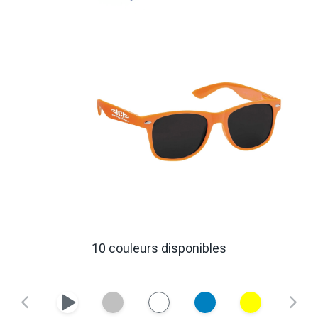
10 couleurs disponibles