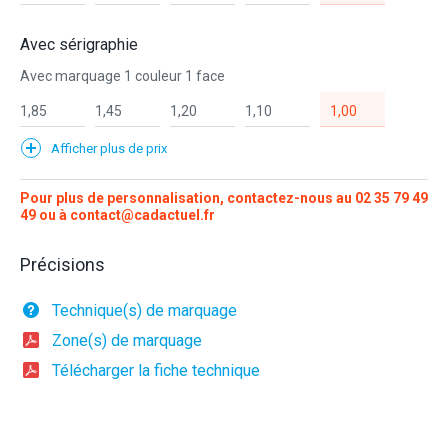
Avec sérigraphie
Avec marquage 1 couleur 1 face
1,85
1,45
1,20
1,10
1,00
Afficher plus de prix
Pour plus de personnalisation, contactez-nous au
02 35 79 49
49
ou à
contact@cadactuel.fr
Précisions
Technique(s) de marquage
Zone(s) de marquage
Télécharger la fiche technique