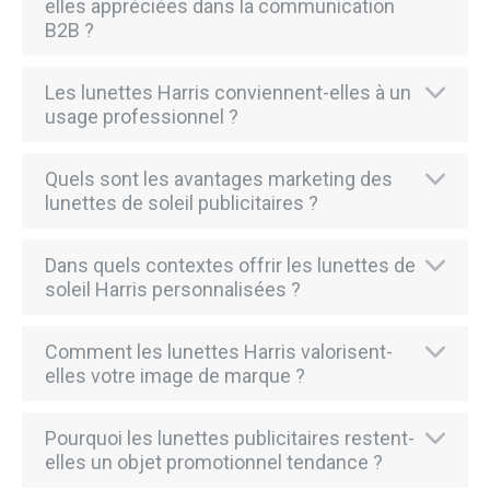
elles appréciées dans la communication
B2B ?
Les lunettes Harris conviennent-elles à un
usage professionnel ?
Quels sont les avantages marketing des
lunettes de soleil publicitaires ?
Dans quels contextes offrir les lunettes de
soleil Harris personnalisées ?
Comment les lunettes Harris valorisent-
elles votre image de marque ?
Pourquoi les lunettes publicitaires restent-
elles un objet promotionnel tendance ?