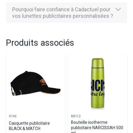
Pourquoi faire confiance à Cadactuel pour
vos lunettes publicitaires personnalisées ?
Produits associés
X144
BA112
Bouteille isotherme
Casquette publicitaire
publicitaire NARCISSAH 500
BLACK & MATCH