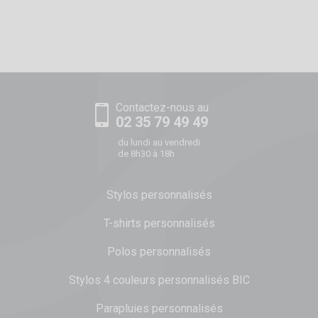
Contactez-nous au
02 35 79 49 49
du lundi au vendredi
de 8h30 à 18h
Stylos personnalisés
T-shirts personnalisés
Polos personnalisés
Stylos 4 couleurs personnalisés BIC
Parapluies personnalisés