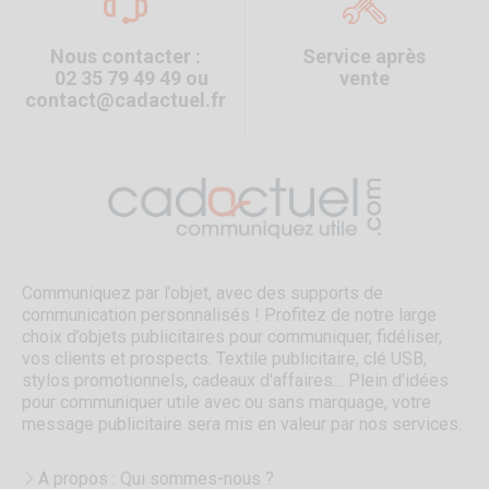
Nous contacter :
Service après
02 35 79 49 49 ou
vente
contact@cadactuel.fr
Communiquez par l’objet, avec des supports de
communication personnalisés ! Profitez de notre large
choix d’objets publicitaires pour communiquer, fidéliser,
vos clients et prospects. Textile publicitaire, clé USB,
stylos promotionnels, cadeaux d'affaires… Plein d’idées
pour communiquer utile avec ou sans marquage, votre
message publicitaire sera mis en valeur par nos services.
A propos : Qui sommes-nous ?