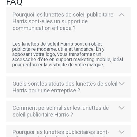
FAQ
Pourquoi les lunettes de soleil publicitaire
Harris sont-elles un support de
communication efficace ?
Les lunettes de soleil Harris sont un objet
publicitaire moderne, utile et tendance. En y
apposant votre logo, vous transformez un
accessoire d’été en support marketing mobile, idéal
pour renforcer la visibilité de votre marque.
Quels sont les atouts des lunettes de soleil
Harris pour une entreprise ?
Comment personnaliser les lunettes de
soleil publicitaire Harris ?
Pourquoi les lunettes publicitaires sont-