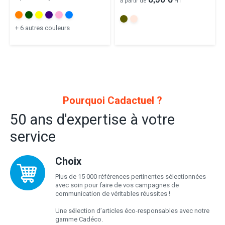
à partir de
HT
+ 6 autres couleurs
Pourquoi Cadactuel ?
50 ans d'expertise à votre
service
Choix
Plus de 15 000 références pertinentes sélectionnées
avec soin pour faire de vos campagnes de
communication de véritables réussites !
Une sélection d’articles éco-responsables avec notre
gamme Cadéco.