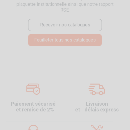
plaquette institutionnelle ainsi que notre rapport
RSE.
Recevoir nos catalogues
Feuilleter tous nos catalogues
Paiement sécurisé
Livraison
et remise de 2%
et délais express