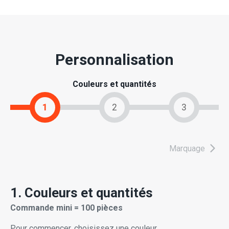
Personnalisation
Couleurs et quantités
1
2
3
Marquage
1. Couleurs et quantités
Commande mini = 100 pièces
Pour commencer, choisissez une couleur.