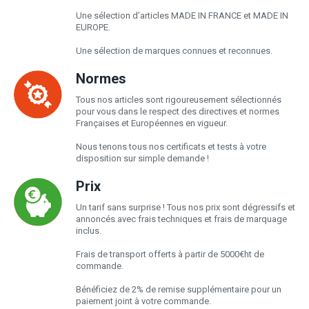
Une sélection d’articles MADE IN FRANCE et MADE IN
EUROPE.
Une sélection de marques connues et reconnues.
Normes
Tous nos articles sont rigoureusement sélectionnés
pour vous dans le respect des directives et normes
Françaises et Européennes en vigueur.
Nous tenons tous nos certificats et tests à votre
disposition sur simple demande !
Prix
Un tarif sans surprise ! Tous nos prix sont dégressifs et
annoncés avec frais techniques et frais de marquage
inclus.
Frais de transport offerts à partir de 5000€ht de
commande.
Bénéficiez de 2% de remise supplémentaire pour un
paiement joint à votre commande.