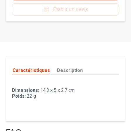
Établir un devis
Caractéristiques
Description
Dimensions:
14,3 x 5 x 2,7 cm
Poids:
22 g