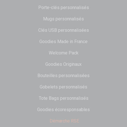
Porte-clés personnalisés
Mugs personnalisés
Clés USB personnalisées
Goodies Made in France
Welcome Pack
Goodies Originaux
Bouteilles personnalisées
Gobelets personnalisés
Tote Bags personnalisés
Goodies écoresponsables
Démarche RSE