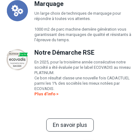
Marquage
Un large choix de techniques de marquage pour
répondre à toutes vos attentes.
1000 m2 de parc machine dernière génération vous
garantissant des marquages de qualité et résistants à
l’épreuve du temps.
Notre Démarche RSE
En 2025, pour la troisième année consécutive notre
société a été évaluée par le label ECOVADIS au niveau
PLATINUM.
Ce bon résultat classe une nouvelle fois CADACTUEL
parmi les 1% des sociétés les mieux notées par
ECOVADIS.
Plus d'info >
En savoir plus