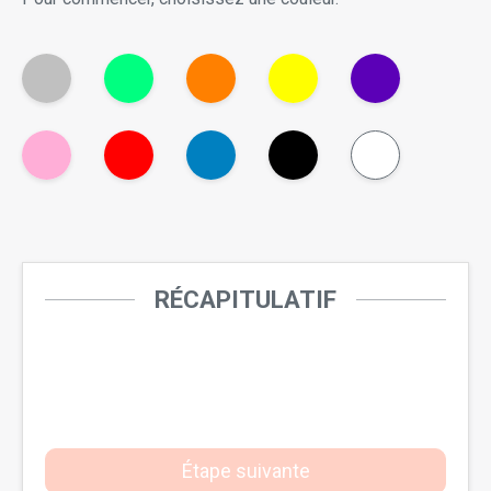
RÉCAPITULATIF
Étape suivante