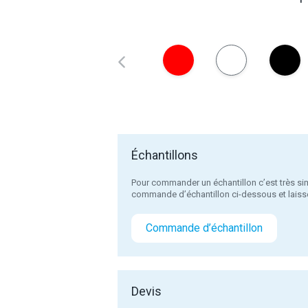
Échantillons
Pour commander un échantillon c’est très sim
commande d’échantillon ci-dessous et laiss
Commande d’échantillon
Devis