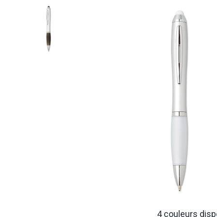
4 couleurs disp