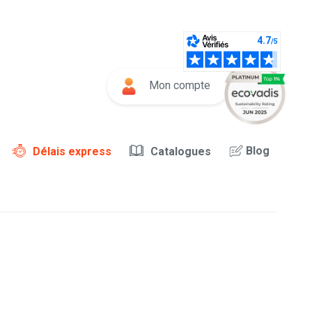
Mon compte
Blog
Délais express
Catalogues