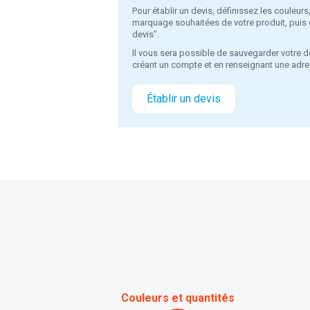
Pour établir un devis, définissez les couleurs
marquage souhaitées de votre produit, puis c
devis".
Il vous sera possible de sauvegarder votre d
créant un compte et en renseignant une adre
Établir un devis
Couleurs et quantités