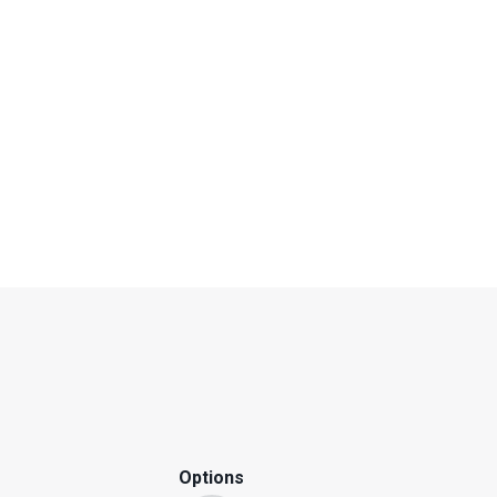
Options