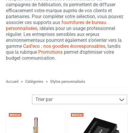
campagnes de fidélisation, ils permettent de diffuser
efficacement votre marque auprès de vos clients et
partenaires. Pour compléter votre sélection, vous pouvez
associer ces supports aux
fournitures de bureau
personnalisées
, idéales pour un usage professionnel
régulier. Les entreprises sensibles aux enjeux
environnementaux pourront également s’orienter vers la
gamme
Cad’eco : nos goodies écoresponsables
, tandis
que la rubrique
Promotions
permet d’optimiser votre
budget communication.
Accueil
Catégories
Stylos personnalisés
Trier par