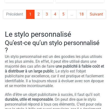
Précédent
1
2
3
4
5
…
18
Suivant
Le stylo personnalisé
Qu’est-ce qu’un stylo personnalisé
?
Un stylo personnalisé est un des goodies les plus utilisés
et les plus aimés. En effet, il peut être utilisé dans une
majorité des cas afin de faire
une publicité à faible coût et
à distribuer à un large public
. Le stylo est l’objet
publicitaire par excellence, car il est pratique et facilement
identifiable. Il a toujours réussi à évoluer avec son époque
et se montre incontournable.
Afin d’être un objet publicitaire à succès, il faut qu’il soit
durable, utile et responsable
. On peut dire que le stylo
personnalisé répond à tous ces éléments. C’est pour cela