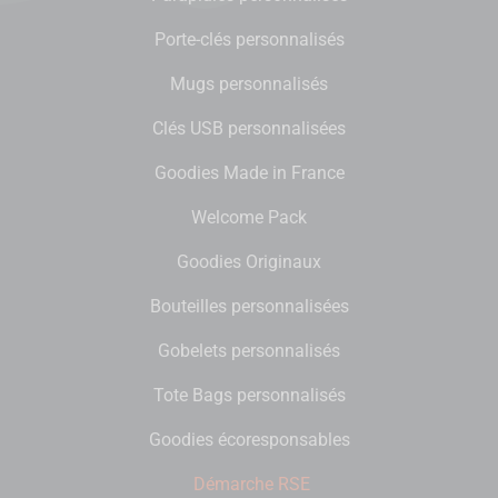
Porte-clés personnalisés
Mugs personnalisés
Clés USB personnalisées
Goodies Made in France
Welcome Pack
Goodies Originaux
Bouteilles personnalisées
Gobelets personnalisés
Tote Bags personnalisés
Goodies écoresponsables
Démarche RSE