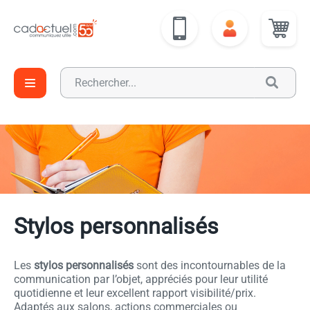
Stylos personnalisés
Les
stylos personnalisés
sont des incontournables de la
communication par l’objet, appréciés pour leur utilité
quotidienne et leur excellent rapport visibilité/prix.
Adaptés aux salons, actions commerciales ou