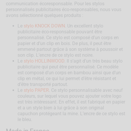
communication écoresponsable. Pour les stylos
personnalisés publicitaires éco-responsables, nous vous
avons sélectionné quelques produits :
Le
stylo KNOCK DOWN
. Un excellent stylo
publicitaire éco-responsable pouvant être
personnalisé. Ce stylo est composé d’un corps en
papier et d’un clip en bois. De plus, il peut être
emmené partout grâce à son système à poussoir et
son clip. L’encre de ce stylo est noire.
Le
stylo HOLLINWOOD
. Il s’agit d’un très beau stylo
publicitaire qui peut être personnalisé. Ce modèle
est composé d’un corps en bambou ainsi que d’un
clip en métal, ce qui lui permet d’être résistant et
d’être transporté partout.
Le
stylo PAPER
. Ce stylo personnalisable avec neuf
couleurs, sur lequel vous pouvez ajouter votre logo
est très intéressant. En effet, il est fabriqué en papier
et a un style bien à lui grâce à son original
capuchon protégeant la mine. L’encre de ce stylo est
le bleu.