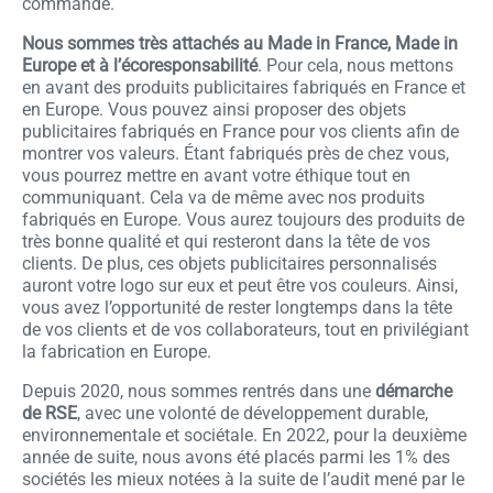
commande.
Nous sommes très attachés au Made in France, Made in
Europe et à l’écoresponsabilité
. Pour cela, nous mettons
en avant des produits publicitaires fabriqués en France et
en Europe. Vous pouvez ainsi proposer des objets
publicitaires fabriqués en France pour vos clients afin de
montrer vos valeurs. Étant fabriqués près de chez vous,
vous pourrez mettre en avant votre éthique tout en
communiquant. Cela va de même avec nos produits
fabriqués en Europe. Vous aurez toujours des produits de
très bonne qualité et qui resteront dans la tête de vos
clients. De plus, ces objets publicitaires personnalisés
auront votre logo sur eux et peut être vos couleurs. Ainsi,
vous avez l’opportunité de rester longtemps dans la tête
de vos clients et de vos collaborateurs, tout en privilégiant
la fabrication en Europe.
Depuis 2020, nous sommes rentrés dans une
démarche
de RSE
, avec une volonté de développement durable,
environnementale et sociétale. En 2022, pour la deuxième
année de suite, nous avons été placés parmi les 1% des
sociétés les mieux notées à la suite de l’audit mené par le