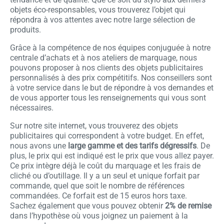
objets éco-responsables, vous trouverez l’objet qui
répondra à vos attentes avec notre large sélection de
produits.
Grâce à la compétence de nos équipes conjuguée à notre
centrale d’achats et à nos ateliers de marquage, nous
pouvons proposer à nos clients des objets publicitaires
personnalisés à des prix compétitifs. Nos conseillers sont
à votre service dans le but de répondre à vos demandes et
de vous apporter tous les renseignements qui vous sont
nécessaires.
Sur notre site internet, vous trouverez des objets
publicitaires qui correspondent à votre budget. En effet,
nous avons une
large gamme et des tarifs dégressifs
. De
plus, le prix qui est indiqué est le prix que vous allez payer.
Ce prix intègre déjà le coût du marquage et les frais de
cliché ou d’outillage. Il y a un seul et unique forfait par
commande, quel que soit le nombre de références
commandées. Ce forfait est de 15 euros hors taxe.
Sachez également que vous pouvez obtenir
2% de remise
dans l’hypothèse où vous joignez un paiement à la