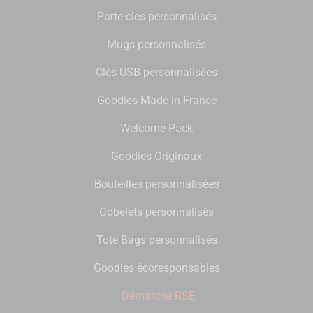
Porte-clés personnalisés
Mugs personnalisés
Clés USB personnalisées
Goodies Made in France
Welcome Pack
Goodies Originaux
Bouteilles personnalisées
Gobelets personnalisés
Tote Bags personnalisés
Goodies écoresponsables
Démarche RSE