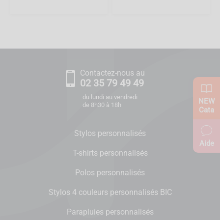
Contactez-nous au
02 35 79 49 49
du lundi au vendredi
NEW
de 8h30 à 18h
Cata
Stylos personnalisés
Aide
T-shirts personnalisés
Polos personnalisés
Stylos 4 couleurs personnalisés BIC
Parapluies personnalisés