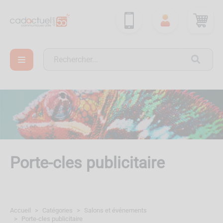
Porte-cles publicitaire
Accueil
Catégories
Salons et événements
Porte-cles publicitaire