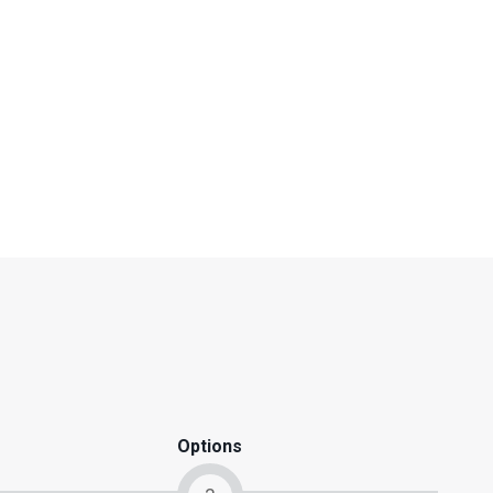
Options