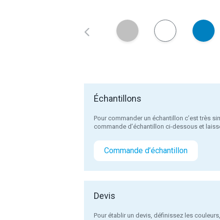
Échantillons
Pour commander un échantillon c’est très sim
commande d’échantillon ci-dessous et laiss
Commande d’échantillon
Devis
Pour établir un devis, définissez les couleurs