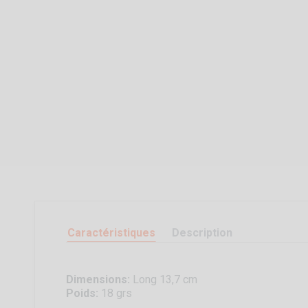
Caractéristiques
Description
Dimensions:
Long 13,7 cm
Poids:
18 grs