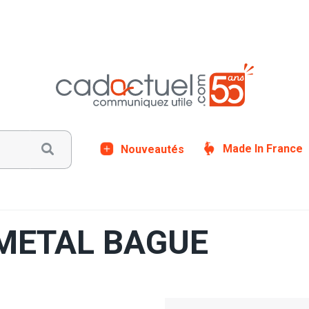
Nouveautés
Made In France
e METAL BAGUE