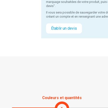
marquage souhaitées de votre produit, puis c
devis".
Il vous sera possible de sauvegarder votre d
créant un compte et en renseignant une adre
Établir un devis
Couleurs et quantités