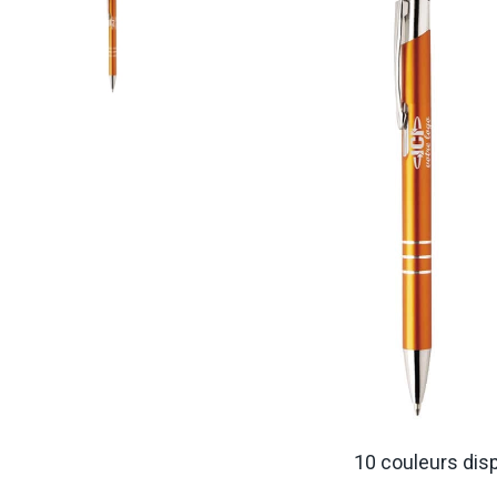
10 couleurs dis