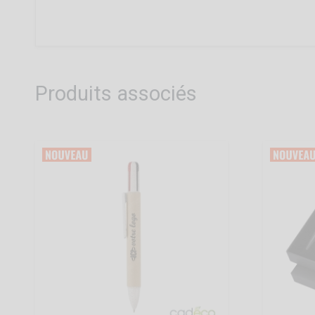
Produits associés