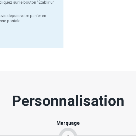
liquez sur le bouton "Établir un
evis depuis votre panier en
sse postale.
Personnalisation
Marquage