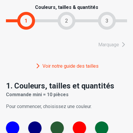
Couleurs, tailles & quantités
1
2
3
Marquage
Voir notre guide des tailles
1. Couleurs, tailles et quantités
Commande mini = 10 pièces
Pour commencer, choisissez une couleur.