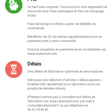
Un tarif sans surprise ! Tous nos prix sont dégressifs et
annoncés avec frais techniques et frais de marquage
inclus.
Frais de transport offerts à partir de 5000€ht de
commande.
Bénéficiez de 2% de remise supplémentaire pour un
paiement joint à votre commande.
Des prix actualisés en permanence et consultables sur
www.cadactuel.com.
Délais
Des délais de fabrication optimisés et sans surprise.
Retrouvez une sélection d’articles « délais express »
livrables très rapidement pour répondre à tous vos
projets de dernière minute.
N’hésitez surtout pas à consulter nos délais de
fabrication sur www.cadactuel.com, par mail à
contact@cadactuel.fr
ou par téléphone au
02.35.79.49.49.