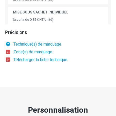
MISE SOUS SACHET INDIVIDUEL
(à partir de 0,85 € HT/unité)
Précisions
Technique(s) de marquage
Zone(s) de marquage
Télécharger la fiche technique
Personnalisation