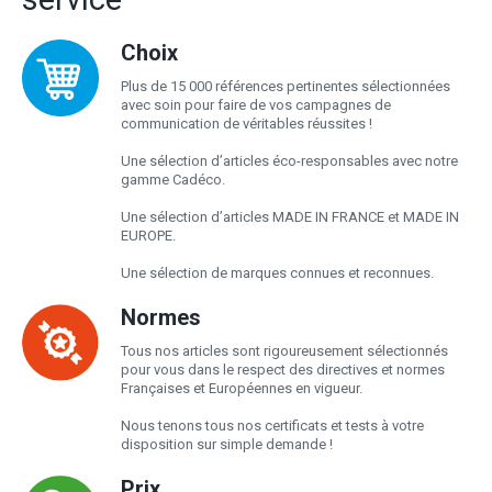
Choix
Plus de 15 000 références pertinentes sélectionnées
avec soin pour faire de vos campagnes de
communication de véritables réussites !
Une sélection d’articles éco-responsables avec notre
gamme Cadéco.
Une sélection d’articles MADE IN FRANCE et MADE IN
EUROPE.
Une sélection de marques connues et reconnues.
Normes
Tous nos articles sont rigoureusement sélectionnés
pour vous dans le respect des directives et normes
Françaises et Européennes en vigueur.
Nous tenons tous nos certificats et tests à votre
disposition sur simple demande !
Prix