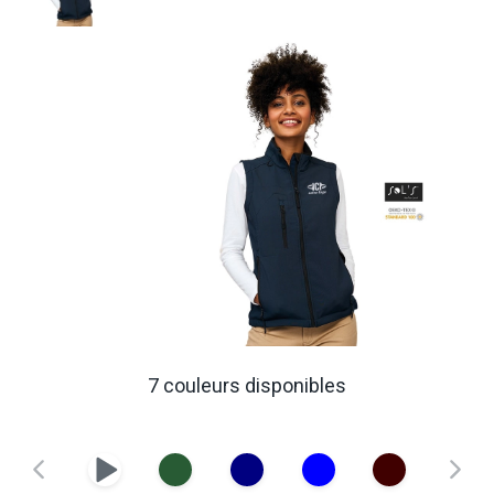
7 couleurs disponibles