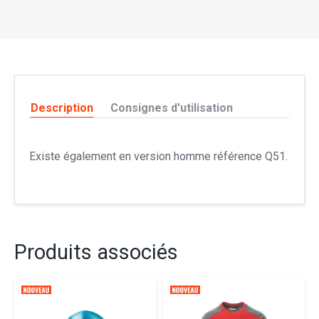
Description
Consignes d'utilisation
Existe également en version homme référence Q51.
Produits associés