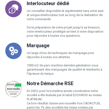
Interlocuteur dédié
Un conseiller disponible et expérimenté sera votre seul
et unique interlocuteur tout au long de la réalisation de
votre commande.
De la préparation de votre projet jusqu’à sa livraison,
votre interlocuteur privilégié se tient à votre disposition
pour répondre à toutes vos questions.
Marquage
Un large choix de techniques de marquage pour
répondre à toutes vos attentes.
1000 m2 de parc machine dernière génération vous
garantissant des marquages de qualité et résistants à
l’épreuve du temps.
Notre Démarche RSE
En 2025, pour la troisième année consécutive notre
société a été évaluée par le label ECOVADIS au niveau
PLATINUM.
Ce bon résultat classe une nouvelle fois CADACTUEL
parmi les 1% des sociétés les mieux notées par