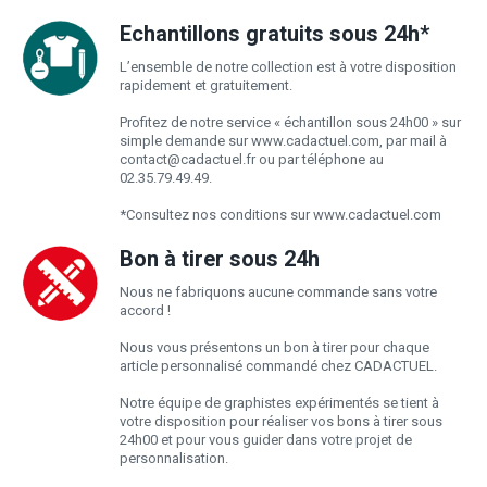
Echantillons gratuits sous 24h*
L’ensemble de notre collection est à votre disposition
rapidement et gratuitement.
Profitez de notre service « échantillon sous 24h00 » sur
simple demande sur www.cadactuel.com, par mail à
contact@cadactuel.fr
ou par téléphone au
02.35.79.49.49.
*Consultez nos conditions sur www.cadactuel.com
Bon à tirer sous 24h
Nous ne fabriquons aucune commande sans votre
accord !
Nous vous présentons un bon à tirer pour chaque
article personnalisé commandé chez CADACTUEL.
Notre équipe de graphistes expérimentés se tient à
votre disposition pour réaliser vos bons à tirer sous
24h00 et pour vous guider dans votre projet de
personnalisation.