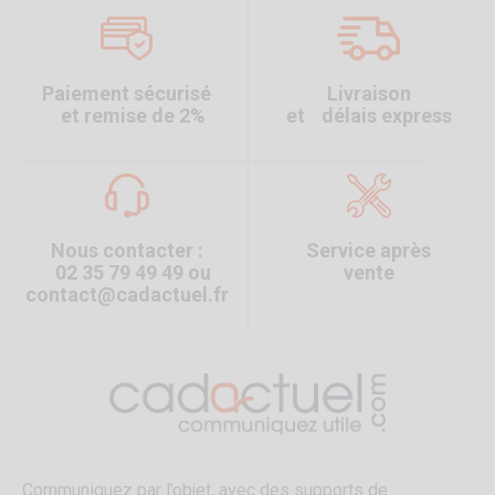
Paiement sécurisé
Livraison
et remise de 2%
et délais express
Nous contacter :
Service après
02 35 79 49 49 ou
vente
contact@cadactuel.fr
Communiquez par l’objet, avec des supports de