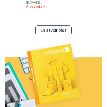
ECOVADIS.
Plus d'info >
En savoir plus