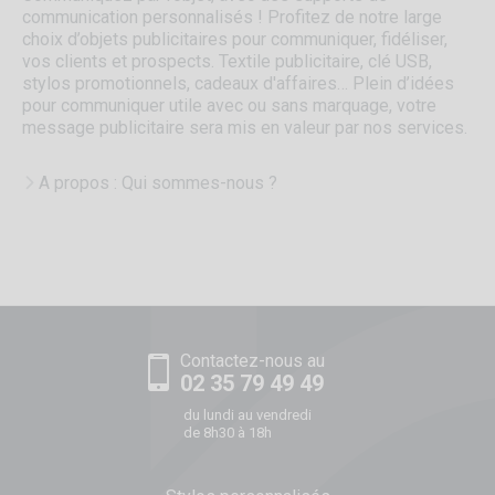
communication personnalisés ! Profitez de notre large
choix d’objets publicitaires pour communiquer, fidéliser,
vos clients et prospects. Textile publicitaire, clé USB,
stylos promotionnels, cadeaux d'affaires… Plein d’idées
pour communiquer utile avec ou sans marquage, votre
message publicitaire sera mis en valeur par nos services.
A propos : Qui sommes-nous ?
Contactez-nous au
02 35 79 49 49
du lundi au vendredi
de 8h30 à 18h