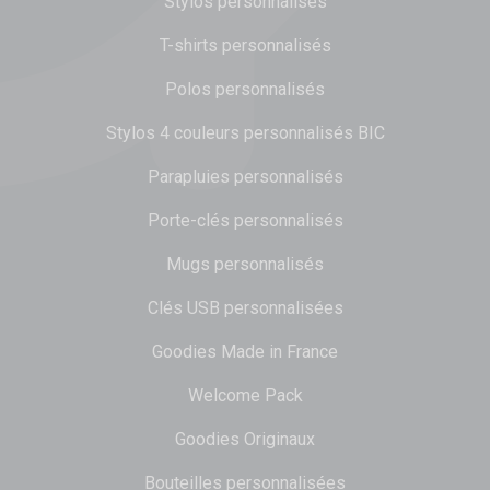
Stylos personnalisés
T-shirts personnalisés
Polos personnalisés
Stylos 4 couleurs personnalisés BIC
Parapluies personnalisés
Porte-clés personnalisés
Mugs personnalisés
Clés USB personnalisées
Goodies Made in France
Welcome Pack
Goodies Originaux
Bouteilles personnalisées