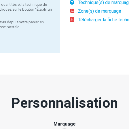
Technique(s) de marqua
, quantités et la technique de
liquez sur le bouton "Établir un
Zone(s) de marquage
Télécharger la fiche tech
evis depuis votre panier en
sse postale.
Personnalisation
Marquage