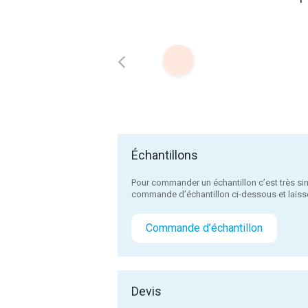
Échantillons
Pour commander un échantillon c’est très sim
commande d’échantillon ci-dessous et laiss
Commande d’échantillon
Devis