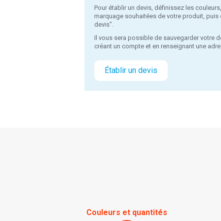
Pour établir un devis, définissez les couleurs
marquage souhaitées de votre produit, puis c
devis".
Il vous sera possible de sauvegarder votre d
créant un compte et en renseignant une adre
Établir un devis
Couleurs et quantités