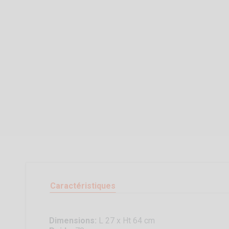
Caractéristiques
Dimensions:
L 27 x Ht 64 cm