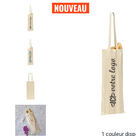
1 couleur disp