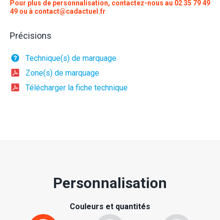
Pour plus de personnalisation, contactez-nous au
02 35 79 49
49
ou à
contact@cadactuel.fr
Précisions
Technique(s) de marquage
Zone(s) de marquage
Télécharger la fiche technique
Personnalisation
Couleurs et quantités