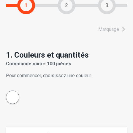
1
2
3
Marquage
1. Couleurs et quantités
Commande mini = 100 pièces
Pour commencer, choisissez une couleur.