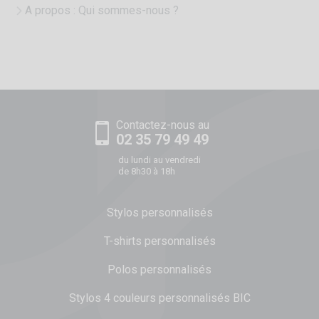
A propos : Qui sommes-nous ?
Contactez-nous au
02 35 79 49 49
du lundi au vendredi
de 8h30 à 18h
Stylos personnalisés
T-shirts personnalisés
Polos personnalisés
Stylos 4 couleurs personnalisés BIC