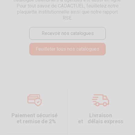
Pour tout savoir de CADACTUEL, feuilletez notre
plaquette institutionnelle ainsi que notre rapport
RSE.
Recevoir nos catalogues
Feuilleter tous nos catalogues
Paiement sécurisé
Livraison
et remise de 2%
et délais express