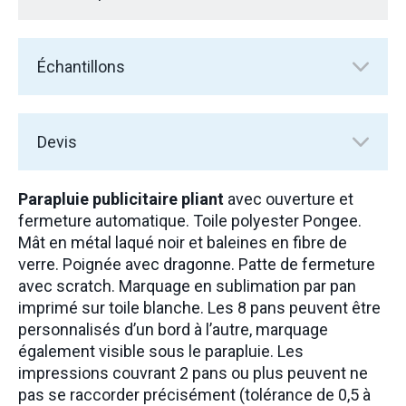
Échantillons
Devis
Parapluie publicitaire pliant
avec ouverture et
fermeture automatique. Toile polyester Pongee.
Mât en métal laqué noir et baleines en fibre de
verre. Poignée avec dragonne. Patte de fermeture
avec scratch. Marquage en sublimation par pan
imprimé sur toile blanche. Les 8 pans peuvent être
personnalisés d’un bord à l’autre, marquage
également visible sous le parapluie. Les
impressions couvrant 2 pans ou plus peuvent ne
pas se raccorder précisément (tolérance de 0,5 à