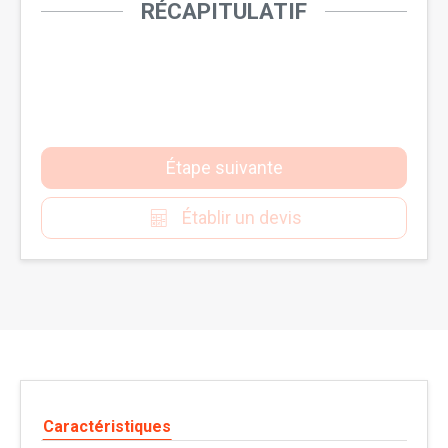
RÉCAPITULATIF
Étape suivante
Établir un devis
Caractéristiques