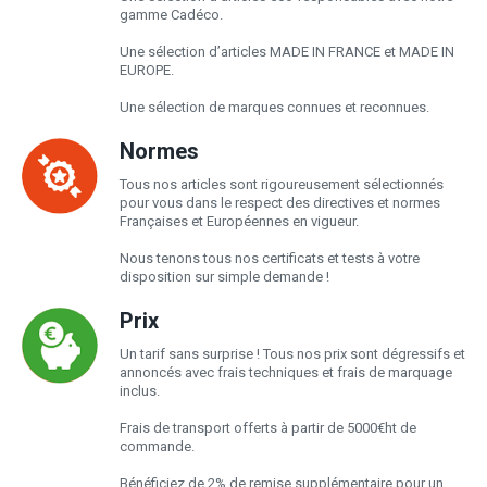
gamme Cadéco.
Une sélection d’articles MADE IN FRANCE et MADE IN
EUROPE.
Une sélection de marques connues et reconnues.
Normes
Tous nos articles sont rigoureusement sélectionnés
pour vous dans le respect des directives et normes
Françaises et Européennes en vigueur.
Nous tenons tous nos certificats et tests à votre
disposition sur simple demande !
Prix
Un tarif sans surprise ! Tous nos prix sont dégressifs et
annoncés avec frais techniques et frais de marquage
inclus.
Frais de transport offerts à partir de 5000€ht de
commande.
Bénéficiez de 2% de remise supplémentaire pour un