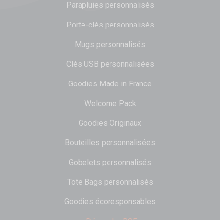
Parapluies personnalisés
Porte-clés personnalisés
Mugs personnalisés
Clés USB personnalisées
Goodies Made in France
Welcome Pack
Goodies Originaux
Bouteilles personnalisées
Gobelets personnalisés
Tote Bags personnalisés
Goodies écoresponsables