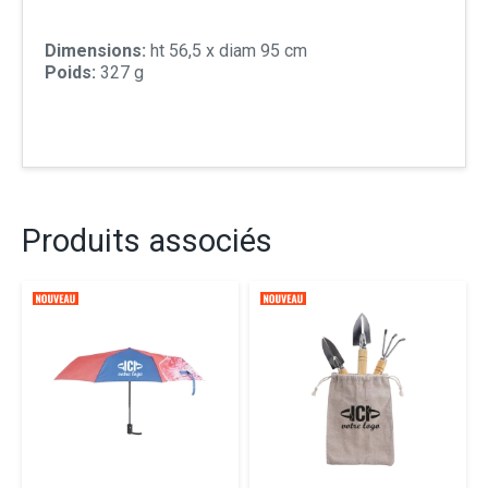
Dimensions:
ht 56,5 x diam 95 cm
Poids:
327 g
Produits associés