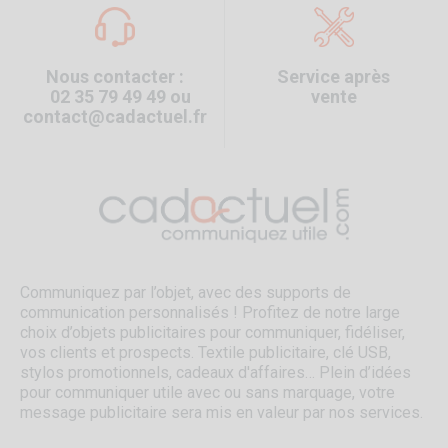
Nous contacter :
Service après
02 35 79 49 49 ou
vente
contact@cadactuel.fr
Communiquez par l’objet, avec des supports de
communication personnalisés ! Profitez de notre large
choix d’objets publicitaires pour communiquer, fidéliser,
vos clients et prospects. Textile publicitaire, clé USB,
stylos promotionnels, cadeaux d'affaires… Plein d’idées
pour communiquer utile avec ou sans marquage, votre
message publicitaire sera mis en valeur par nos services.