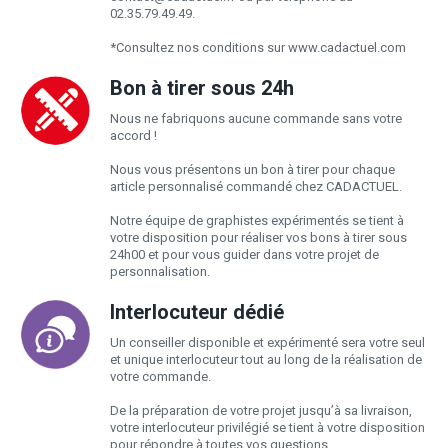
02.35.79.49.49.
*Consultez nos conditions sur www.cadactuel.com
Bon à tirer sous 24h
Nous ne fabriquons aucune commande sans votre
accord !
Nous vous présentons un bon à tirer pour chaque
article personnalisé commandé chez CADACTUEL.
Notre équipe de graphistes expérimentés se tient à
votre disposition pour réaliser vos bons à tirer sous
24h00 et pour vous guider dans votre projet de
personnalisation.
Interlocuteur dédié
Un conseiller disponible et expérimenté sera votre seul
et unique interlocuteur tout au long de la réalisation de
votre commande.
De la préparation de votre projet jusqu’à sa livraison,
votre interlocuteur privilégié se tient à votre disposition
pour répondre à toutes vos questions.