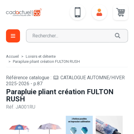
Accueil
Loisirs et détente
Parapluie pliant création FULTON RUSH
Référence catalogue :
CATALOGUE AUTOMNE/HIVER
2025-2026 - p.87
Parapluie pliant création FULTON
RUSH
Réf. JA001RU