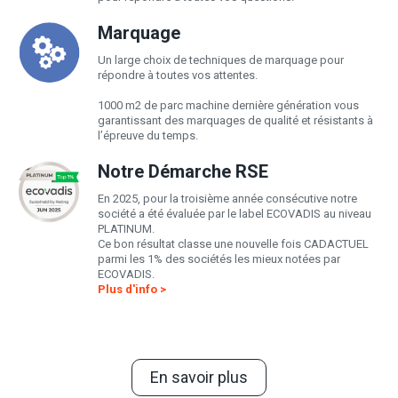
Marquage
Un large choix de techniques de marquage pour
répondre à toutes vos attentes.
1000 m2 de parc machine dernière génération vous
garantissant des marquages de qualité et résistants à
l’épreuve du temps.
Notre Démarche RSE
En 2025, pour la troisième année consécutive notre
société a été évaluée par le label ECOVADIS au niveau
PLATINUM.
Ce bon résultat classe une nouvelle fois CADACTUEL
parmi les 1% des sociétés les mieux notées par
ECOVADIS.
Plus d'info >
En savoir plus