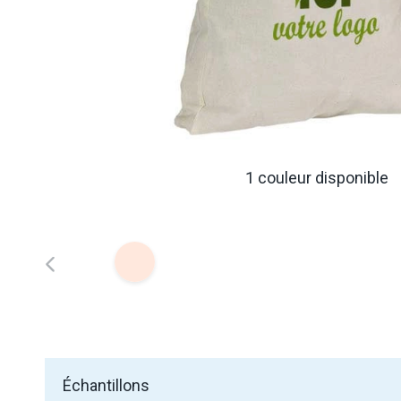
1 couleur disponible
Échantillons