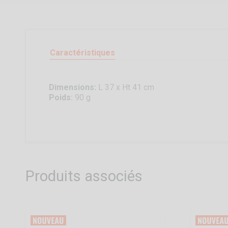
Caractéristiques
Dimensions:
L 37 x Ht 41 cm
Poids:
90 g
Produits associés