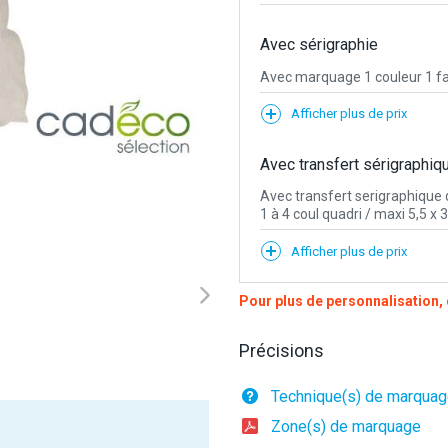
Avec sérigraphie
Avec marquage 1 couleur 1 f
Afficher plus de prix
Avec transfert sérigraphiq
Avec transfert serigraphique d
1 à 4 coul quadri / maxi 5,5 x 
Afficher plus de prix
Pour plus de personnalisation
Précisions
Technique(s) de marqua
Zone(s) de marquage