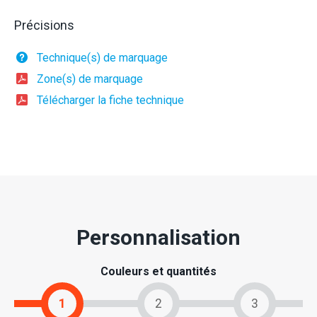
Précisions
Technique(s) de marquage
Zone(s) de marquage
Télécharger la fiche technique
Personnalisation
Couleurs et quantités
1
2
3