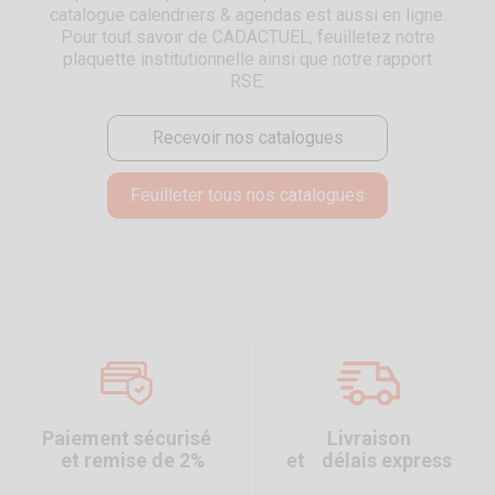
catalogue calendriers & agendas est aussi en ligne.
Pour tout savoir de CADACTUEL, feuilletez notre
plaquette institutionnelle ainsi que notre rapport
RSE.
Recevoir nos catalogues
Feuilleter tous nos catalogues
Paiement sécurisé
Livraison
et remise de 2%
et délais express