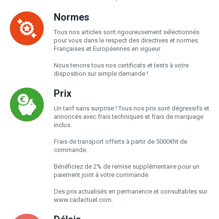
Normes
Tous nos articles sont rigoureusement sélectionnés
pour vous dans le respect des directives et normes
Françaises et Européennes en vigueur.
Nous tenons tous nos certificats et tests à votre
disposition sur simple demande !
Prix
Un tarif sans surprise ! Tous nos prix sont dégressifs et
annoncés avec frais techniques et frais de marquage
inclus.
Frais de transport offerts à partir de 5000€ht de
commande.
Bénéficiez de 2% de remise supplémentaire pour un
paiement joint à votre commande.
Des prix actualisés en permanence et consultables sur
www.cadactuel.com.