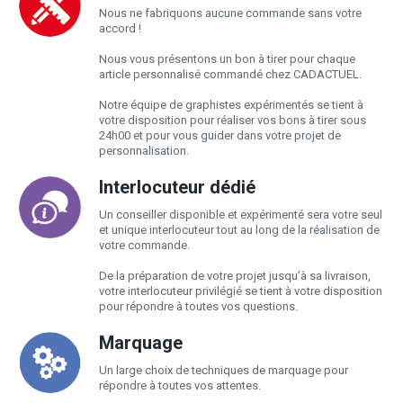
Nous ne fabriquons aucune commande sans votre
accord !
Nous vous présentons un bon à tirer pour chaque
article personnalisé commandé chez CADACTUEL.
Notre équipe de graphistes expérimentés se tient à
votre disposition pour réaliser vos bons à tirer sous
24h00 et pour vous guider dans votre projet de
personnalisation.
Interlocuteur dédié
Un conseiller disponible et expérimenté sera votre seul
et unique interlocuteur tout au long de la réalisation de
votre commande.
De la préparation de votre projet jusqu’à sa livraison,
votre interlocuteur privilégié se tient à votre disposition
pour répondre à toutes vos questions.
Marquage
Un large choix de techniques de marquage pour
répondre à toutes vos attentes.